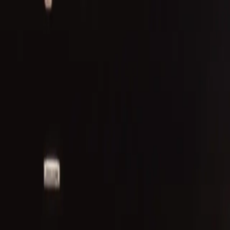
，其内置的洞察功能可揭示玩家的真正喜好，助您优化经久不衰的游戏