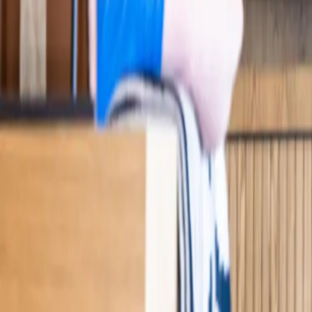
为玩家提供几乎即时访问您游戏的网络，包括
移动网页
和
We
了解详情
macOS 游戏开发
使用 Unity 的跨平台工具为 macOS 构建和部署游戏。
查看文档
使用Unity制作的多平台游戏
《双点校园》
了解Burst编译器、通用渲染管线（URP）和实体组件系统（E
查看案例分析
《酷极轮滑》
了解 Roll7 工作室如何将游戏快速地从 PC 扩展到主机平台，