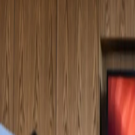
获取提示
独立游戏
Multiplatform features
小团队也能做出大游戏
一次创建，随处发布
XR 游戏
跨平台发布 XR 游戏
一次创建，Unity可以帮助您的游戏在桌面、iOS、安卓、Nintendo Swit
多人游戏
平台工具包
简化多人游戏开发
平台工具包包提供一个单一的API，支持以下常见平台系统和
查看文档
构建配置文件
构建配置文件是一组配置设置，您可以用来在特定平台上构建
查看文档
Build Automation