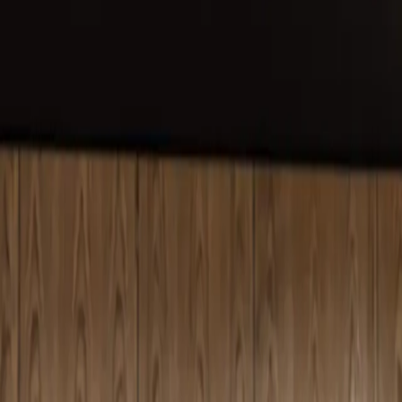
的准确性或可靠性。如果您对翻译内容的准确性有疑问，请参阅
。