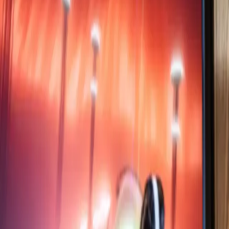
中的构建。
玩家保存和账户登录在多个设备和平台账户之间保持一致。
玩家登录和账户。