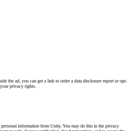
de the ad, you can get a link to order a data disclosure report or opt-
your privacy rights.
ur personal information from Unity. You may do this in the privacy