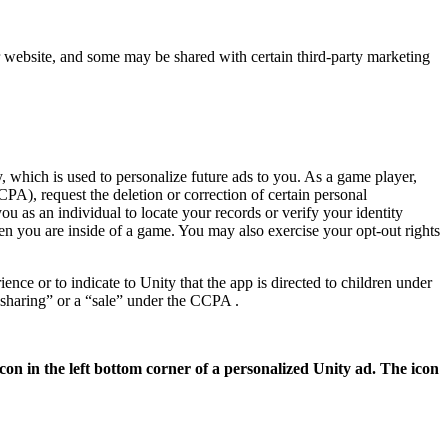
ur website, and some may be shared with certain third-party marketing
, which is used to personalize future ads to you. As a game player,
PA), request the deletion or correction of certain personal
u as an individual to locate your records or verify your identity
en you are inside of a game. You may also exercise your opt-out rights
nce or to indicate to Unity that the app is directed to children under
“sharing” or a “sale” under the CCPA .
con in the left bottom corner of a personalized Unity ad. The icon