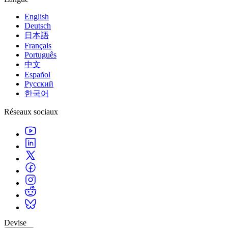
English
Deutsch
日本語
Français
Português
中文
Español
Русский
한국어
Réseaux sociaux
Devise