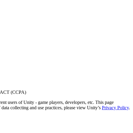
ACT (CCPA)
ent users of Unity - game players, developers, etc. This page
 data collecting and use practices, please view Unity’s
Privacy Policy
.