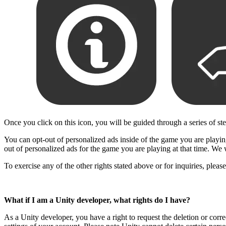
Once you click on this icon, you will be guided through a series of st
You can opt-out of personalized ads inside of the game you are playing,
out of personalized ads for the game you are playing at that time. We 
To exercise any of the other rights stated above or for inquiries, plea
What if I am a Unity developer, what rights do I have?
As a Unity developer, you have a right to request the deletion or corr